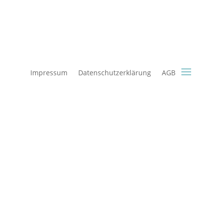
Impressum
Datenschutzerklärung
AGB