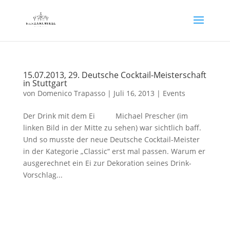
15.07.2013, 29. Deutsche Cocktail-Meisterschaft
in Stuttgart
von
Domenico Trapasso
|
Juli 16, 2013
|
Events
Der Drink mit dem Ei Michael Prescher (im
linken Bild in der Mitte zu sehen) war sichtlich baff.
Und so musste der neue Deutsche Cocktail-Meister
in der Kategorie „Classic“ erst mal passen. Warum er
ausgerechnet ein Ei zur Dekoration seines Drink-
Vorschlag...