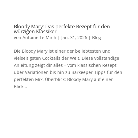
Bloody Mary: Das perfekte Rezept für den
würzigen Klassiker
von
Antoine Lê Minh
|
Jan. 31, 2026
|
Blog
Die Bloody Mary ist einer der beliebtesten und
vielseitigsten Cocktails der Welt. Diese vollständige
Anleitung zeigt dir alles – vom klassischen Rezept
über Variationen bis hin zu Barkeeper-Tipps für den
perfekten Mix. Überblick: Bloody Mary auf einen
Blick...