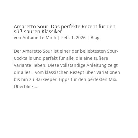
Amaretto Sour: Das perfekte Rezept für den
süß-sauren Klassiker
von
Antoine Lê Minh
|
Feb. 1, 2026
|
Blog
Der Amaretto Sour ist einer der beliebtesten Sour-
Cocktails und perfekt für alle, die eine süßere
Variante lieben. Diese vollständige Anleitung zeigt
dir alles – vom klassischen Rezept über Variationen
bis hin zu Barkeeper-Tipps für den perfekten Mix.
Überblick:...