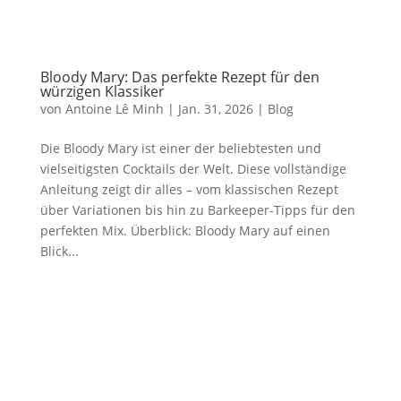
Bloody Mary: Das perfekte Rezept für den
würzigen Klassiker
von
Antoine Lê Minh
|
Jan. 31, 2026
|
Blog
Die Bloody Mary ist einer der beliebtesten und
vielseitigsten Cocktails der Welt. Diese vollständige
Anleitung zeigt dir alles – vom klassischen Rezept
über Variationen bis hin zu Barkeeper-Tipps für den
perfekten Mix. Überblick: Bloody Mary auf einen
Blick...