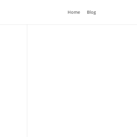
Home
Blog