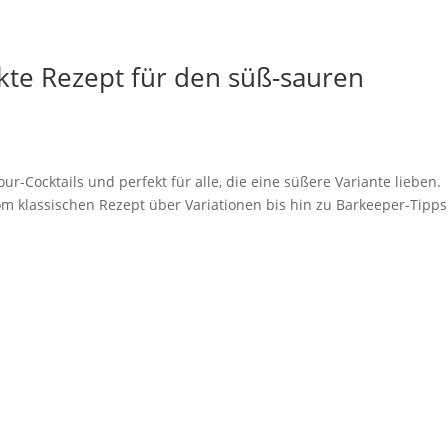
kte Rezept für den süß-sauren
ur-Cocktails und perfekt für alle, die eine süßere Variante lieben.
 vom klassischen Rezept über Variationen bis hin zu Barkeeper-Tipps