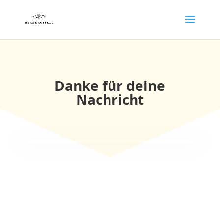
Danke für deine
Nachricht