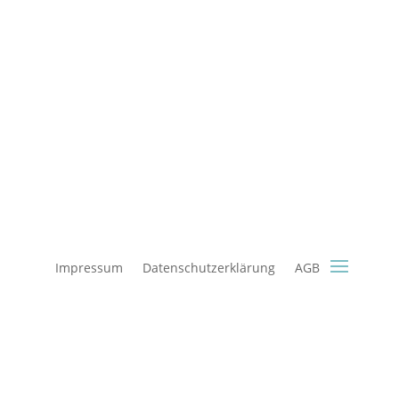
Impressum
Datenschutzerklärung
AGB