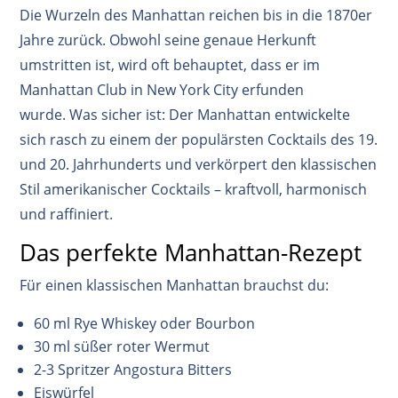
Die Wurzeln des Manhattan reichen bis in die 1870er
Jahre zurück. Obwohl seine genaue Herkunft
umstritten ist, wird oft behauptet, dass er im
Manhattan Club in New York City erfunden
wurde
.
Was sicher ist: Der Manhattan entwickelte
sich rasch zu einem der populärsten Cocktails des 19.
und 20. Jahrhunderts und verkörpert den klassischen
Stil amerikanischer Cocktails – kraftvoll, harmonisch
und raffiniert
.
Das perfekte Manhattan-Rezept
Für einen klassischen Manhattan brauchst du:
60 ml Rye Whiskey oder Bourbon
30 ml süßer roter Wermut
2-3 Spritzer Angostura Bitters
Eiswürfel