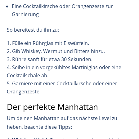
Eine Cocktailkirsche oder Orangenzeste zur
Garnierung
So bereitest du ihn zu:
Fülle ein Rührglas mit Eiswürfeln.
Gib Whiskey, Wermut und Bitters hinzu.
Rühre sanft für etwa 30 Sekunden.
Seihe in ein vorgekühltes Martiniglas oder eine
Cocktailschale ab.
Garniere mit einer Cocktailkirsche oder einer
Orangenzeste
.
Der perfekte Manhattan
Um deinen Manhattan auf das nächste Level zu
heben, beachte diese Tipps: