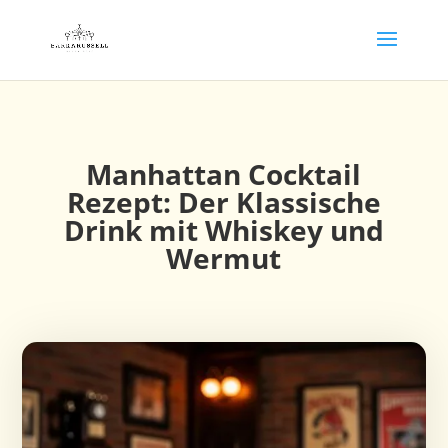
Manhattan Cocktail
Rezept: Der Klassische
Drink mit Whiskey und
Wermut