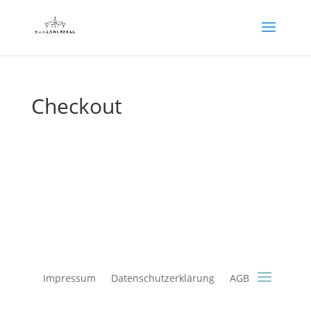
Checkout
Impressum
Datenschutzerklärung
AGB