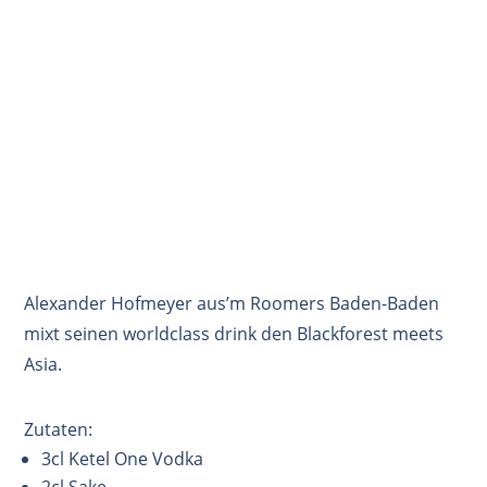
Alexander Hofmeyer aus’m Roomers Baden-Baden
mixt seinen worldclass drink den Blackforest meets
Asia.
Zutaten:
3cl Ketel One Vodka