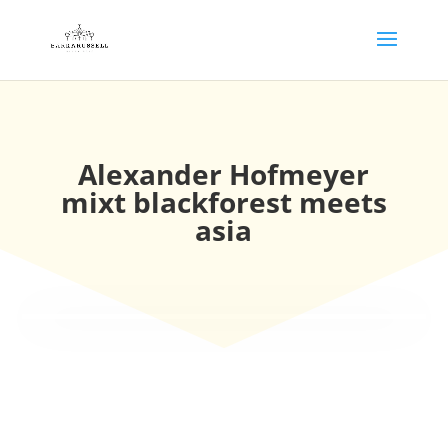
Alexander Hofmeyer
mixt blackforest meets
asia