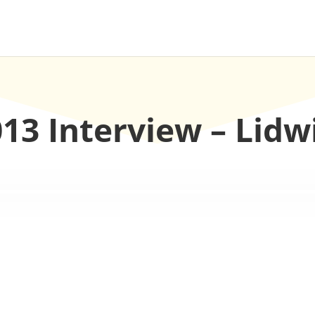
013 Interview – Lid