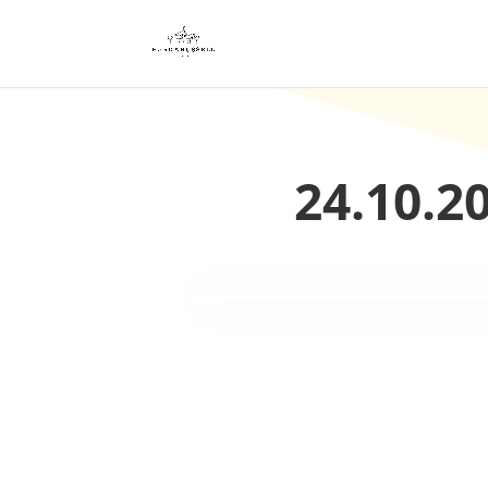
24.10.2