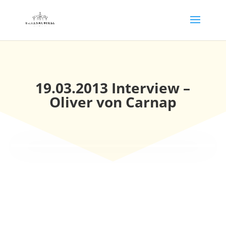
19.03.2013 Interview –
Oliver von Carnap