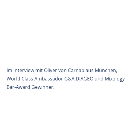
Im Interview mit Oliver von Carnap aus München,
World Class Ambassador G&A DIAGEO und Mixology
Bar-Award Gewinner.