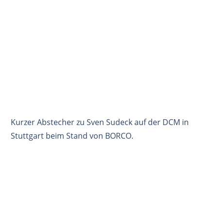
Kurzer Abstecher zu Sven Sudeck auf der DCM in
Stuttgart beim Stand von BORCO.