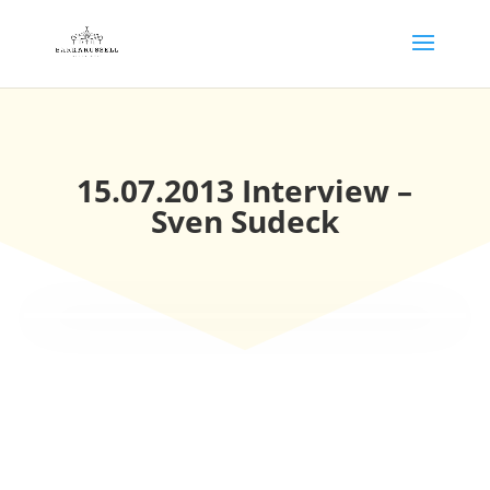
15.07.2013 Interview –
Sven Sudeck