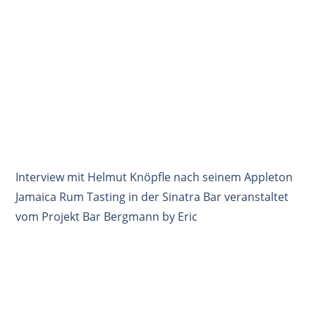
Interview mit Helmut Knöpfle nach seinem Appleton
Jamaica Rum Tasting in der Sinatra Bar veranstaltet
vom Projekt Bar Bergmann by Eric