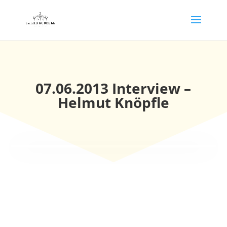
07.06.2013 Interview –
Helmut Knöpfle